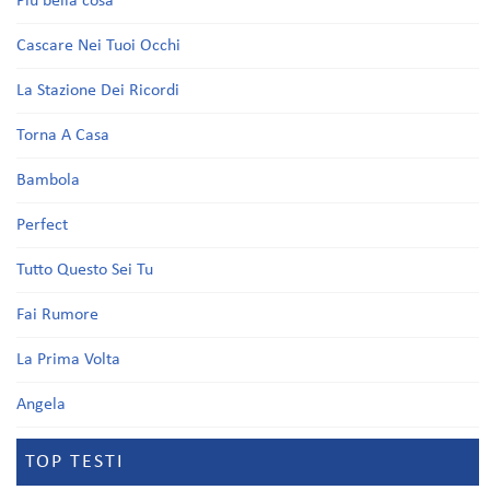
Più bella cosa
Cascare Nei Tuoi Occhi
La Stazione Dei Ricordi
Torna A Casa
Bambola
Perfect
Tutto Questo Sei Tu
Fai Rumore
La Prima Volta
Angela
TOP TESTI