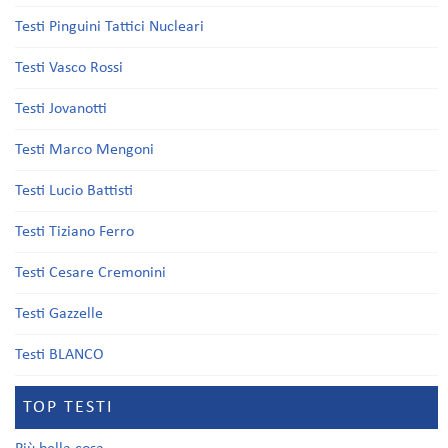
Testi Pinguini Tattici Nucleari
Testi Vasco Rossi
Testi Jovanotti
Testi Marco Mengoni
Testi Lucio Battisti
Testi Tiziano Ferro
Testi Cesare Cremonini
Testi Gazzelle
Testi BLANCO
TOP TESTI