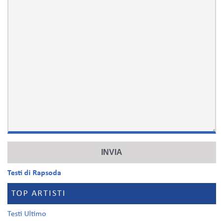
Testi di Rapsoda
TOP ARTISTI
Testi Ultimo