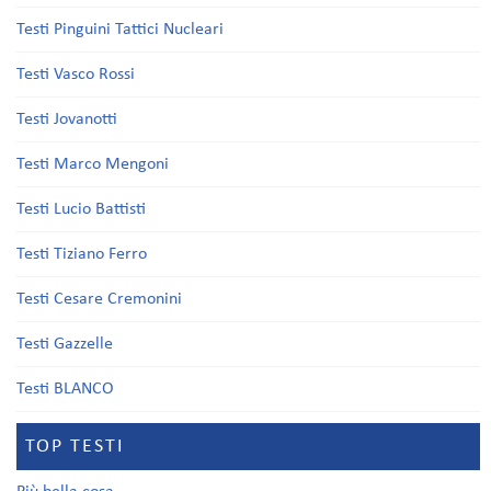
Testi Pinguini Tattici Nucleari
Testi Vasco Rossi
Testi Jovanotti
Testi Marco Mengoni
Testi Lucio Battisti
Testi Tiziano Ferro
Testi Cesare Cremonini
Testi Gazzelle
Testi BLANCO
TOP TESTI