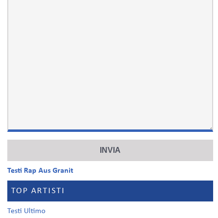
Testi Rap Aus Granit
TOP ARTISTI
Testi Ultimo