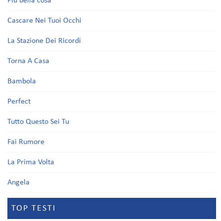
Più bella cosa
Cascare Nei Tuoi Occhi
La Stazione Dei Ricordi
Torna A Casa
Bambola
Perfect
Tutto Questo Sei Tu
Fai Rumore
La Prima Volta
Angela
TOP TESTI