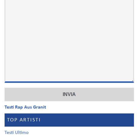
Testi Rap Aus Granit
TOP ARTISTI
Testi Ultimo