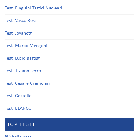
Testi Pinguini Tattici Nucleari
Testi Vasco Rossi
Testi Jovanotti
Testi Marco Mengoni
Testi Lucio Battisti
Testi Tiziano Ferro
Testi Cesare Cremonini
Testi Gazzelle
Testi BLANCO
TOP TESTI