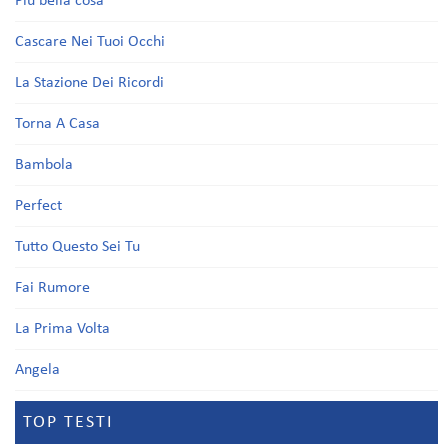
Più bella cosa
Cascare Nei Tuoi Occhi
La Stazione Dei Ricordi
Torna A Casa
Bambola
Perfect
Tutto Questo Sei Tu
Fai Rumore
La Prima Volta
Angela
TOP TESTI