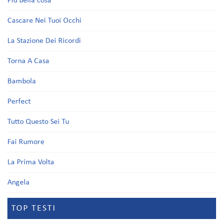
Più bella cosa
Cascare Nei Tuoi Occhi
La Stazione Dei Ricordi
Torna A Casa
Bambola
Perfect
Tutto Questo Sei Tu
Fai Rumore
La Prima Volta
Angela
TOP TESTI