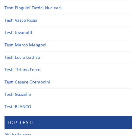
Testi Pinguini Tattici Nucleari
Testi Vasco Rossi
Testi Jovanotti
Testi Marco Mengoni
Testi Lucio Battisti
Testi Tiziano Ferro
Testi Cesare Cremonini
Testi Gazzelle
Testi BLANCO
TOP TESTI