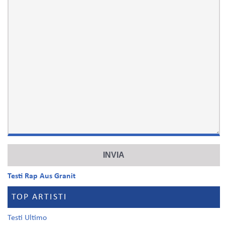
Testi Rap Aus Granit
TOP ARTISTI
Testi Ultimo