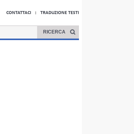
CONTATTACI
TRADUZIONE TESTI