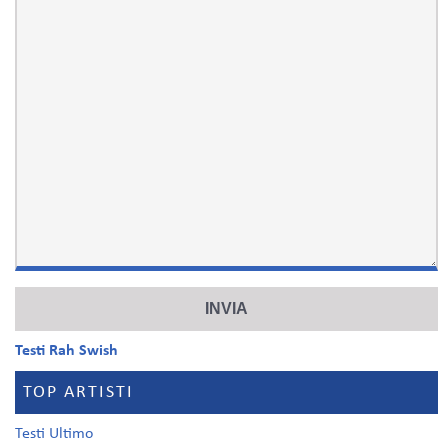
Testi Rah Swish
TOP ARTISTI
Testi Ultimo