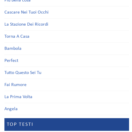
Più bella cosa
Cascare Nei Tuoi Occhi
La Stazione Dei Ricordi
Torna A Casa
Bambola
Perfect
Tutto Questo Sei Tu
Fai Rumore
La Prima Volta
Angela
TOP TESTI