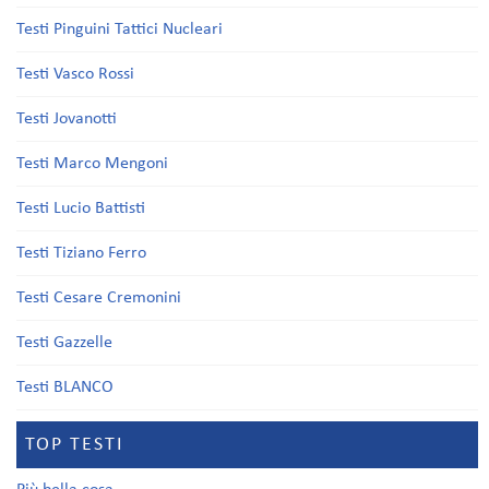
Testi Pinguini Tattici Nucleari
Testi Vasco Rossi
Testi Jovanotti
Testi Marco Mengoni
Testi Lucio Battisti
Testi Tiziano Ferro
Testi Cesare Cremonini
Testi Gazzelle
Testi BLANCO
TOP TESTI