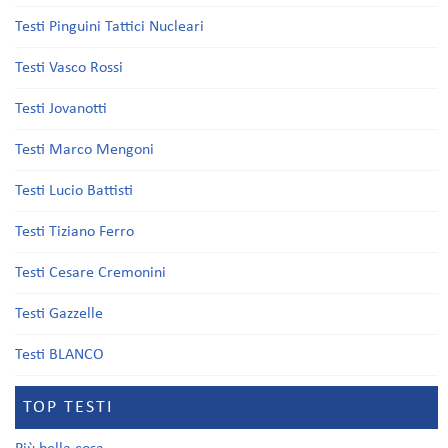
Testi Pinguini Tattici Nucleari
Testi Vasco Rossi
Testi Jovanotti
Testi Marco Mengoni
Testi Lucio Battisti
Testi Tiziano Ferro
Testi Cesare Cremonini
Testi Gazzelle
Testi BLANCO
TOP TESTI