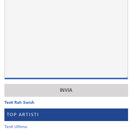
Testi Rah Swish
TOP ARTISTI
Testi Ultimo