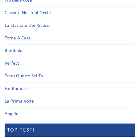
Più bella cosa
Cascare Nei Tuoi Occhi
La Stazione Dei Ricordi
Torna A Casa
Bambola
Perfect
Tutto Questo Sei Tu
Fai Rumore
La Prima Volta
Angela
TOP TESTI