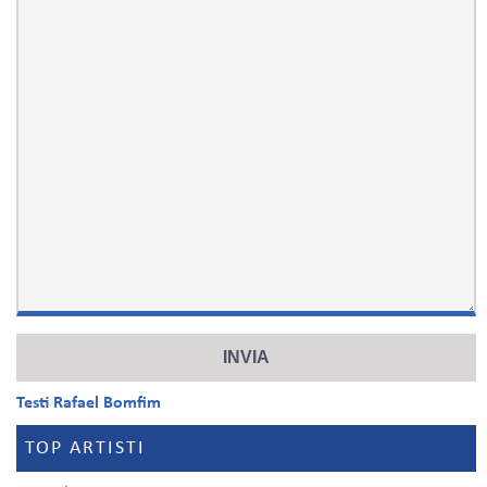
Testi Rafael Bomfim
TOP ARTISTI