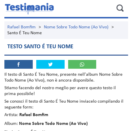
Rafael Bomfim
>
Nome Sobre Todo Nome (Ao Vivo)
>
Santo É Teu Nome
TESTO SANTO É TEU NOME
Il testo di
Santo É Teu Nome
, presente nell'album
Nome Sobre
Todo Nome (Ao Vivo)
, non è ancora disponibile.
Stiamo facendo del nostro meglio per avere questo testo il
prima possibile!
Se conosci il testo di Santo É Teu Nome inviacelo compilando il
seguente form:
Artista:
Rafael Bomfim
Album:
Nome Sobre Todo Nome (Ao Vivo)