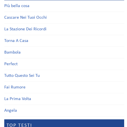
Più bella cosa
Cascare Nei Tuoi Occhi
La Stazione Dei Ricordi
Torna A Casa
Bambola
Perfect
Tutto Questo Sei Tu
Fai Rumore
La Prima Volta
Angela
TOP TESTI