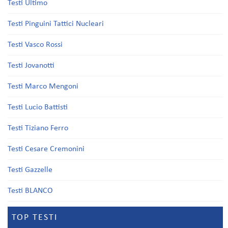
Testi Ultimo
Testi Pinguini Tattici Nucleari
Testi Vasco Rossi
Testi Jovanotti
Testi Marco Mengoni
Testi Lucio Battisti
Testi Tiziano Ferro
Testi Cesare Cremonini
Testi Gazzelle
Testi BLANCO
TOP TESTI