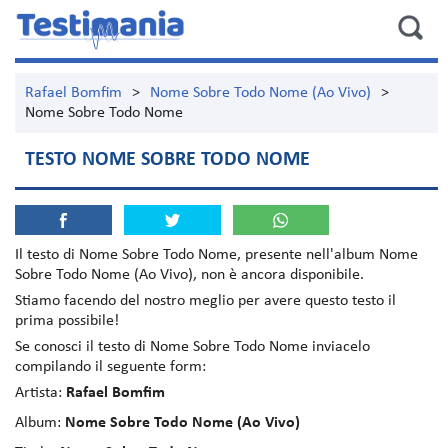
Rafael Bomfim
>
Nome Sobre Todo Nome (Ao Vivo)
>
Nome Sobre Todo Nome
TESTO NOME SOBRE TODO NOME
Il testo di
Nome Sobre Todo Nome
, presente nell'album
Nome
Sobre Todo Nome (Ao Vivo)
, non è ancora disponibile.
Stiamo facendo del nostro meglio per avere questo testo il
prima possibile!
Se conosci il testo di Nome Sobre Todo Nome inviacelo
compilando il seguente form:
Artista:
Rafael Bomfim
Album:
Nome Sobre Todo Nome (Ao Vivo)