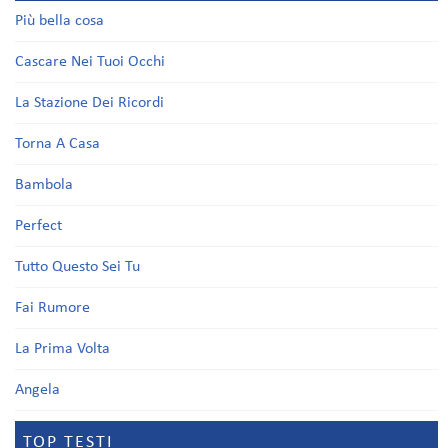
Più bella cosa
Cascare Nei Tuoi Occhi
La Stazione Dei Ricordi
Torna A Casa
Bambola
Perfect
Tutto Questo Sei Tu
Fai Rumore
La Prima Volta
Angela
TOP TESTI