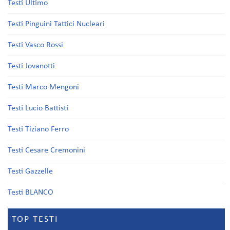
Testi Ultimo
Testi Pinguini Tattici Nucleari
Testi Vasco Rossi
Testi Jovanotti
Testi Marco Mengoni
Testi Lucio Battisti
Testi Tiziano Ferro
Testi Cesare Cremonini
Testi Gazzelle
Testi BLANCO
TOP TESTI