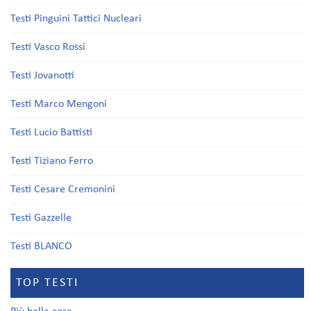
Testi Pinguini Tattici Nucleari
Testi Vasco Rossi
Testi Jovanotti
Testi Marco Mengoni
Testi Lucio Battisti
Testi Tiziano Ferro
Testi Cesare Cremonini
Testi Gazzelle
Testi BLANCO
TOP TESTI