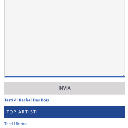
Testi di Rachel Des Bois
TOP ARTISTI
Testi Ultimo