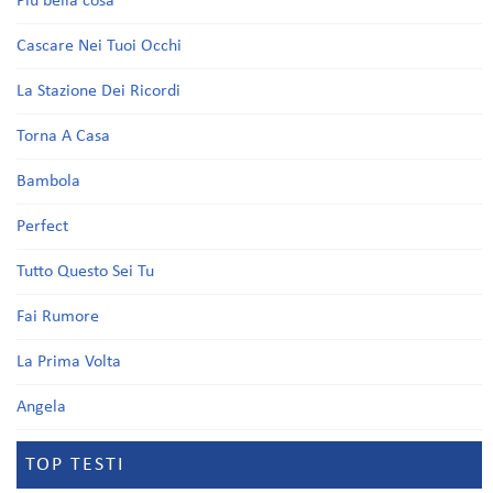
Più bella cosa
Cascare Nei Tuoi Occhi
La Stazione Dei Ricordi
Torna A Casa
Bambola
Perfect
Tutto Questo Sei Tu
Fai Rumore
La Prima Volta
Angela
TOP TESTI