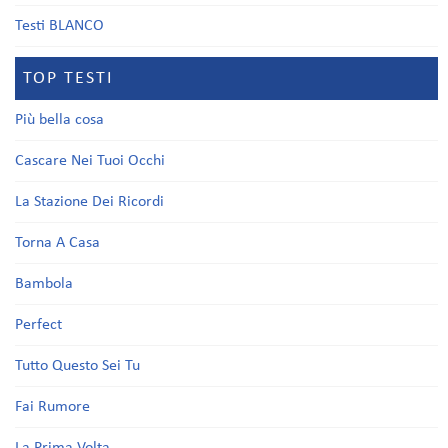
Testi BLANCO
TOP TESTI
Più bella cosa
Cascare Nei Tuoi Occhi
La Stazione Dei Ricordi
Torna A Casa
Bambola
Perfect
Tutto Questo Sei Tu
Fai Rumore