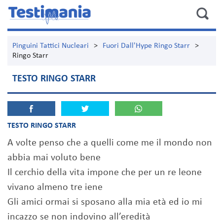
Pinguini Tattici Nucleari
>
Fuori Dall'Hype Ringo Starr
>
Ringo Starr
TESTO RINGO STARR
TESTO RINGO STARR
A volte penso che a quelli come me il mondo non
abbia mai voluto bene
Il cerchio della vita impone che per un re leone
vivano almeno tre iene
Gli amici ormai si sposano alla mia età ed io mi
incazzo se non indovino all’eredità