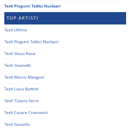
Testi Pinguini Tattici Nucleari
TOP ARTISTI
Testi Ultimo
Testi Pinguini Tattici Nucleari
Testi Vasco Rossi
Testi Jovanotti
Testi Marco Mengoni
Testi Lucio Battisti
Testi Tiziano Ferro
Testi Cesare Cremonini
Testi Gazzelle