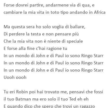
Forse dovrei partire, andarmene via di qua, e
cambiare la mia vita in toto tipo andando in Africa
Ma questa sera ho solo voglia di ballare,
Di perdere la testa e non pensare più
Che la mia vita non è niente di speciale
E forse alla fine c’hai ragione tu
In un mondo di John e di Paul io sono Ringo Starr
In un mondo di John e di Paul io sono Ringo Starr
In un mondo di John e di Paul io sono Ringo Starr
Uooh oooh
Tu eri Robin poi hai trovato me, pensavi che fossi
il tuo Batman ma ero solo il tuo Ted eh eh
E quando dico che spero che trovi un ragazzo