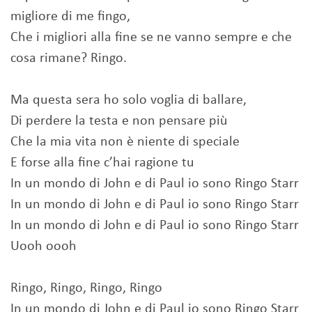
migliore di me fingo,
Che i migliori alla fine se ne vanno sempre e che
cosa rimane? Ringo.
Ma questa sera ho solo voglia di ballare,
Di perdere la testa e non pensare più
Che la mia vita non è niente di speciale
E forse alla fine c’hai ragione tu
In un mondo di John e di Paul io sono Ringo Starr
In un mondo di John e di Paul io sono Ringo Starr
In un mondo di John e di Paul io sono Ringo Starr
Uooh oooh
Ringo, Ringo, Ringo, Ringo
In un mondo di John e di Paul io sono Ringo Starr