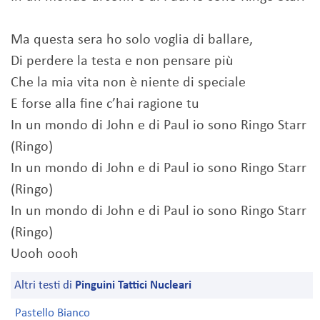
Ma questa sera ho solo voglia di ballare,
Di perdere la testa e non pensare più
Che la mia vita non è niente di speciale
E forse alla fine c’hai ragione tu
In un mondo di John e di Paul io sono Ringo Starr
(Ringo)
In un mondo di John e di Paul io sono Ringo Starr
(Ringo)
In un mondo di John e di Paul io sono Ringo Starr
(Ringo)
Uooh oooh
Altri testi di
Pinguini Tattici Nucleari
Pastello Bianco