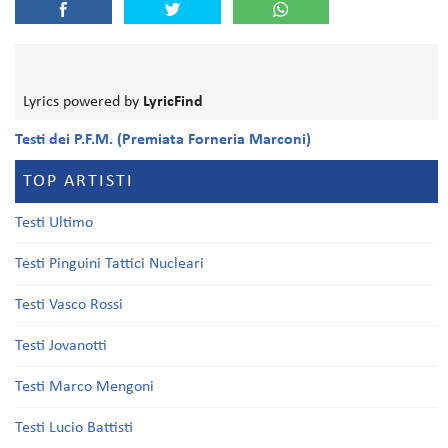
Lyrics powered by
LyricFind
Testi dei P.F.M. (Premiata Forneria Marconi)
TOP ARTISTI
Testi Ultimo
Testi Pinguini Tattici Nucleari
Testi Vasco Rossi
Testi Jovanotti
Testi Marco Mengoni
Testi Lucio Battisti