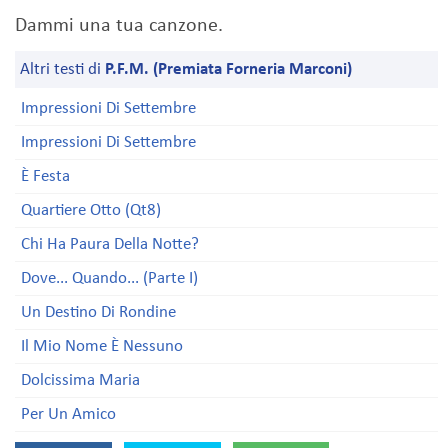
Dammi una tua canzone.
Altri testi di
P.F.M. (Premiata Forneria Marconi)
Impressioni Di Settembre
Impressioni Di Settembre
È Festa
Quartiere Otto (Qt8)
Chi Ha Paura Della Notte?
Dove... Quando... (Parte I)
Un Destino Di Rondine
Il Mio Nome È Nessuno
Dolcissima Maria
Per Un Amico