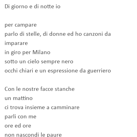
Di giorno e di notte io
per campare
parlo di stelle, di donne ed ho canzoni da
imparare
in giro per Milano
sotto un cielo sempre nero
occhi chiari e un espressione da guerriero
Con le nostre facce stanche
un mattino
ci trova insieme a camminare
parli con me
ore ed ore
non nascondi le paure