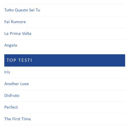
Tutto Questo Sei Tu
Fai Rumore
La Prima Volta
Angela
TOP TESTI
Iris
Another Love
Disfruto
Perfect
The First Time