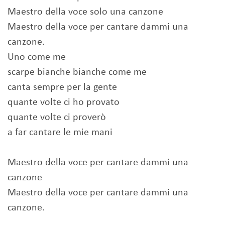
Maestro della voce solo una canzone
Maestro della voce per cantare dammi una
canzone.
Uno come me
scarpe bianche bianche come me
canta sempre per la gente
quante volte ci ho provato
quante volte ci proverò
a far cantare le mie mani
Maestro della voce per cantare dammi una
canzone
Maestro della voce per cantare dammi una
canzone.