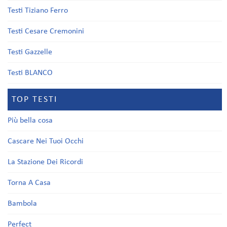
Testi Tiziano Ferro
Testi Cesare Cremonini
Testi Gazzelle
Testi BLANCO
TOP TESTI
Più bella cosa
Cascare Nei Tuoi Occhi
La Stazione Dei Ricordi
Torna A Casa
Bambola
Perfect