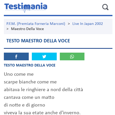
P.F.M. (Premiata Forneria Marconi)
>
Live In Japan 2002
>
Maestro Della Voce
TESTO MAESTRO DELLA VOCE
TESTO MAESTRO DELLA VOCE
Uno come me
scarpe bianche come me
abitava le ringhiere a nord della città
cantava come un matto
di notte e di giorno
viveva la sua etate anche d'inverno.