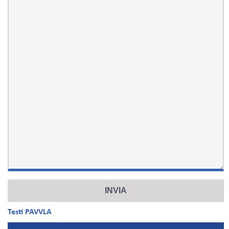
Testi PAVVLA