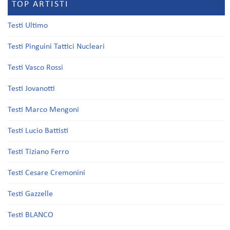
TOP ARTISTI
Testi Ultimo
Testi Pinguini Tattici Nucleari
Testi Vasco Rossi
Testi Jovanotti
Testi Marco Mengoni
Testi Lucio Battisti
Testi Tiziano Ferro
Testi Cesare Cremonini
Testi Gazzelle
Testi BLANCO