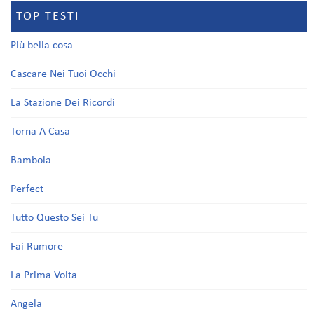
TOP TESTI
Più bella cosa
Cascare Nei Tuoi Occhi
La Stazione Dei Ricordi
Torna A Casa
Bambola
Perfect
Tutto Questo Sei Tu
Fai Rumore
La Prima Volta
Angela