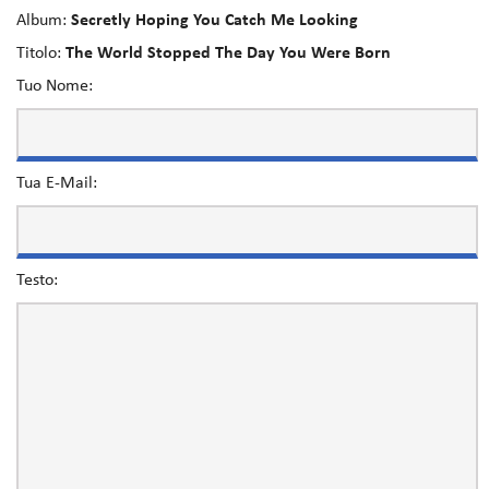
Album:
Secretly Hoping You Catch Me Looking
Titolo:
The World Stopped The Day You Were Born
Tuo Nome:
Tua E-Mail:
Testo: