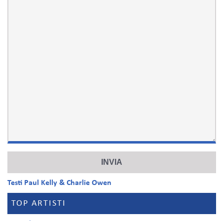
Testi Paul Kelly & Charlie Owen
TOP ARTISTI