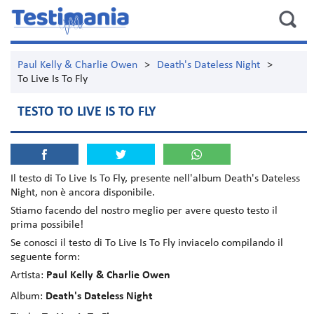
Paul Kelly & Charlie Owen
>
Death's Dateless Night
>
To Live Is To Fly
TESTO TO LIVE IS TO FLY
Il testo di
To Live Is To Fly
, presente nell'album
Death's Dateless
Night
, non è ancora disponibile.
Stiamo facendo del nostro meglio per avere questo testo il
prima possibile!
Se conosci il testo di To Live Is To Fly inviacelo compilando il
seguente form:
Artista:
Paul Kelly & Charlie Owen
Album:
Death's Dateless Night