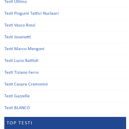
Testi Ultimo
Testi Pinguini Tattici Nucleari
Testi Vasco Rossi
Testi Jovanotti
Testi Marco Mengoni
Testi Lucio Battisti
Testi Tiziano Ferro
Testi Cesare Cremonini
Testi Gazzelle
Testi BLANCO
TOP TESTI