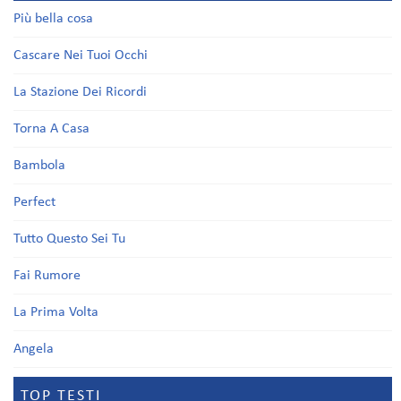
Più bella cosa
Cascare Nei Tuoi Occhi
La Stazione Dei Ricordi
Torna A Casa
Bambola
Perfect
Tutto Questo Sei Tu
Fai Rumore
La Prima Volta
Angela
TOP TESTI