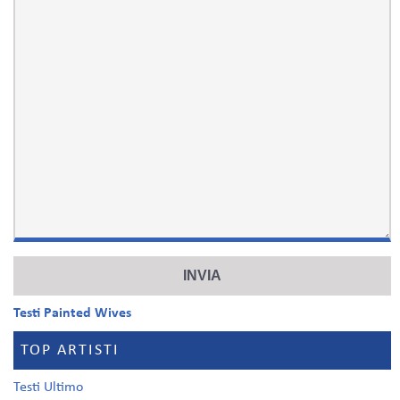
Testi Painted Wives
TOP ARTISTI
Testi Ultimo