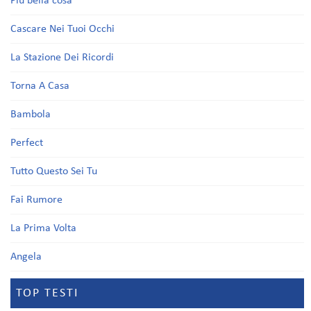
Più bella cosa
Cascare Nei Tuoi Occhi
La Stazione Dei Ricordi
Torna A Casa
Bambola
Perfect
Tutto Questo Sei Tu
Fai Rumore
La Prima Volta
Angela
TOP TESTI