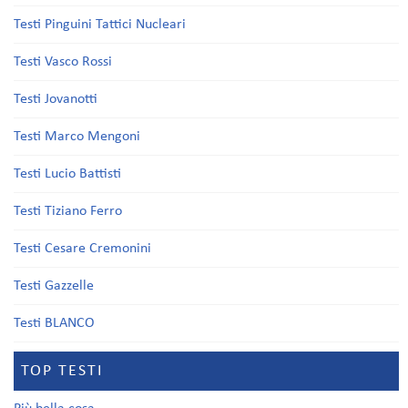
Testi Pinguini Tattici Nucleari
Testi Vasco Rossi
Testi Jovanotti
Testi Marco Mengoni
Testi Lucio Battisti
Testi Tiziano Ferro
Testi Cesare Cremonini
Testi Gazzelle
Testi BLANCO
TOP TESTI