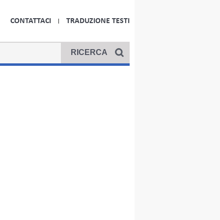
CONTATTACI
TRADUZIONE TESTI