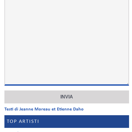
Testi di Jeanne Moreau et Etienne Daho
TOP ARTISTI