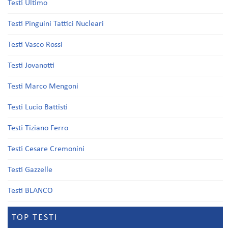
Testi Ultimo
Testi Pinguini Tattici Nucleari
Testi Vasco Rossi
Testi Jovanotti
Testi Marco Mengoni
Testi Lucio Battisti
Testi Tiziano Ferro
Testi Cesare Cremonini
Testi Gazzelle
Testi BLANCO
TOP TESTI