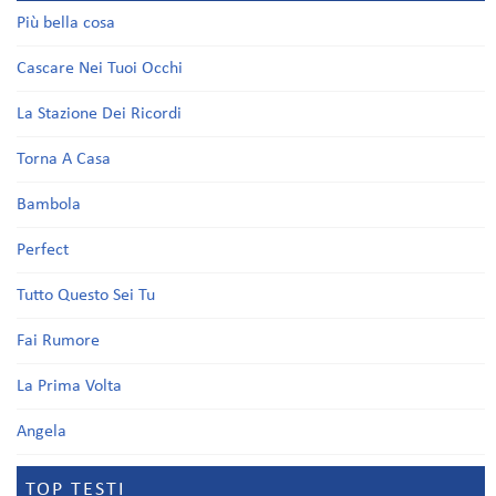
Più bella cosa
Cascare Nei Tuoi Occhi
La Stazione Dei Ricordi
Torna A Casa
Bambola
Perfect
Tutto Questo Sei Tu
Fai Rumore
La Prima Volta
Angela
TOP TESTI