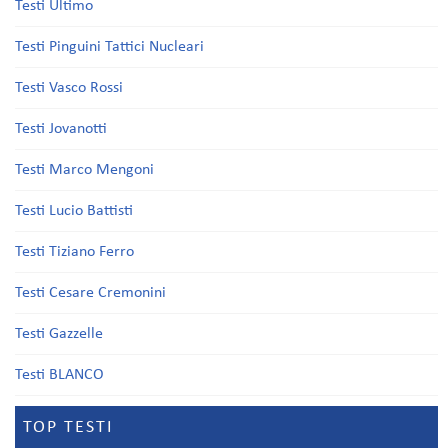
Testi Ultimo
Testi Pinguini Tattici Nucleari
Testi Vasco Rossi
Testi Jovanotti
Testi Marco Mengoni
Testi Lucio Battisti
Testi Tiziano Ferro
Testi Cesare Cremonini
Testi Gazzelle
Testi BLANCO
TOP TESTI