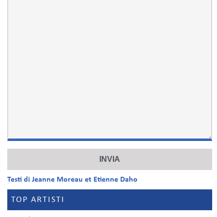
Testi di Jeanne Moreau et Etienne Daho
TOP ARTISTI