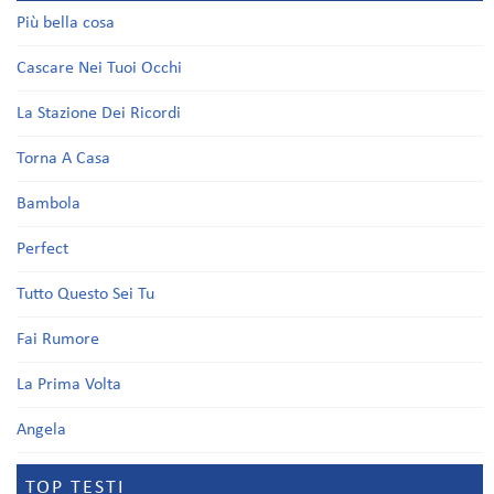
Più bella cosa
Cascare Nei Tuoi Occhi
La Stazione Dei Ricordi
Torna A Casa
Bambola
Perfect
Tutto Questo Sei Tu
Fai Rumore
La Prima Volta
Angela
TOP TESTI