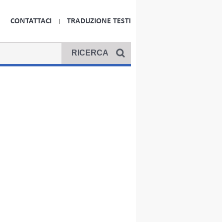
CONTATTACI
TRADUZIONE TESTI