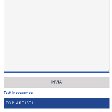
Testi Inovasamba
TOP ARTISTI