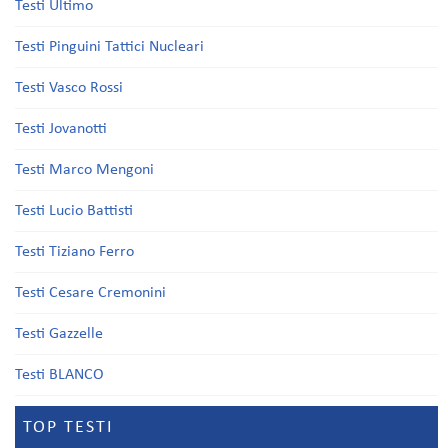
Testi Ultimo
Testi Pinguini Tattici Nucleari
Testi Vasco Rossi
Testi Jovanotti
Testi Marco Mengoni
Testi Lucio Battisti
Testi Tiziano Ferro
Testi Cesare Cremonini
Testi Gazzelle
Testi BLANCO
TOP TESTI