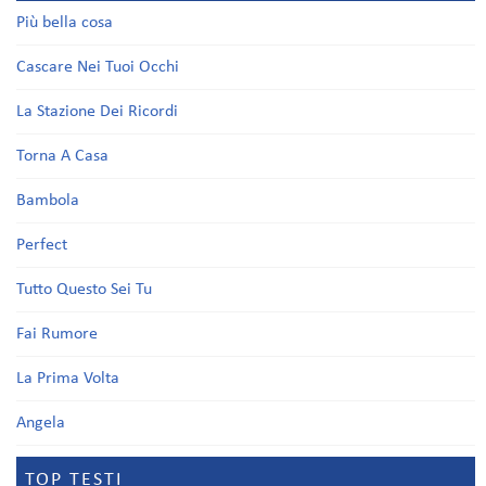
Più bella cosa
Cascare Nei Tuoi Occhi
La Stazione Dei Ricordi
Torna A Casa
Bambola
Perfect
Tutto Questo Sei Tu
Fai Rumore
La Prima Volta
Angela
TOP TESTI