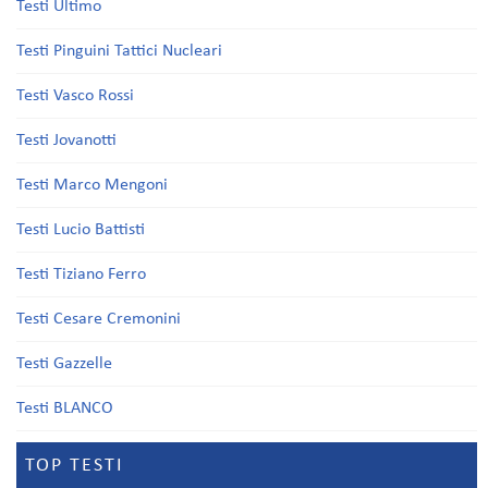
Testi Ultimo
Testi Pinguini Tattici Nucleari
Testi Vasco Rossi
Testi Jovanotti
Testi Marco Mengoni
Testi Lucio Battisti
Testi Tiziano Ferro
Testi Cesare Cremonini
Testi Gazzelle
Testi BLANCO
TOP TESTI