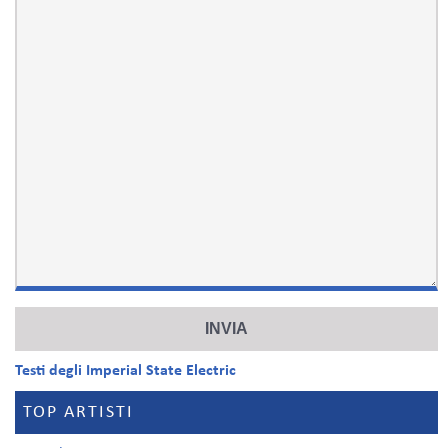
Testi degli Imperial State Electric
TOP ARTISTI