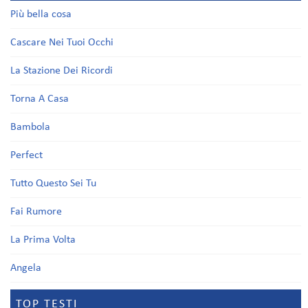
Più bella cosa
Cascare Nei Tuoi Occhi
La Stazione Dei Ricordi
Torna A Casa
Bambola
Perfect
Tutto Questo Sei Tu
Fai Rumore
La Prima Volta
Angela
TOP TESTI