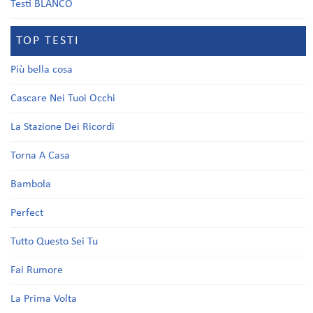
Testi BLANCO
TOP TESTI
Più bella cosa
Cascare Nei Tuoi Occhi
La Stazione Dei Ricordi
Torna A Casa
Bambola
Perfect
Tutto Questo Sei Tu
Fai Rumore
La Prima Volta