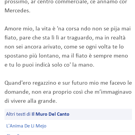
prossimo, ar centro commerciale, ce annamo cor
Mercedes.
Amore mio, la vita è 'na corsa ndo non se pija mai
fiato, pare che sta lì lì ar traguardo, ma in realtà
non sei ancora arivato, come se ogni volta te lo
spostano più lontano, ma il fiato è sempre meno
e tu lo puoi indicà solo co' la mano.
Quand'ero regazzino e sur futuro mio me facevo le
domande, non era proprio così che m’immaginavo
di vivere alla grande.
Altri testi di
Il Muro Del Canto
L'Anima De Li Mejo