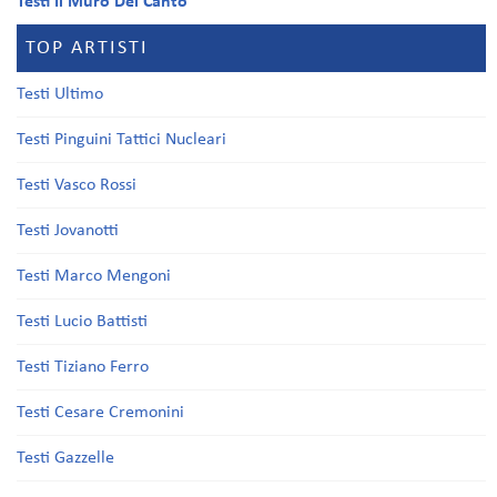
Testi Il Muro Del Canto
TOP ARTISTI
Testi Ultimo
Testi Pinguini Tattici Nucleari
Testi Vasco Rossi
Testi Jovanotti
Testi Marco Mengoni
Testi Lucio Battisti
Testi Tiziano Ferro
Testi Cesare Cremonini
Testi Gazzelle