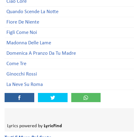
Ciao Core
Quando Scende La Notte
Fiore De Niente
Figli Come Noi
Madonna Delle Lame
Domenica A Pranzo Da Tu Madre
Come Tre
Ginocchi Rossi
La Neve Su Roma
Lyrics powered by
LyricFind