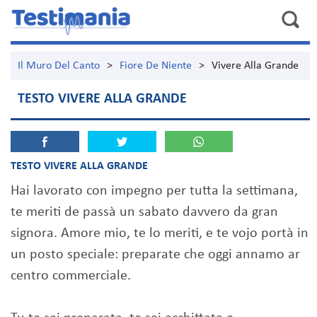
Il Muro Del Canto
>
Fiore De Niente
>
Vivere Alla Grande
TESTO VIVERE ALLA GRANDE
TESTO VIVERE ALLA GRANDE
Hai lavorato con impegno per tutta la settimana,
te meriti de passà un sabato davvero da gran
signora. Amore mio, te lo meriti, e te vojo portà in
un posto speciale: preparate che oggi annamo ar
centro commerciale.