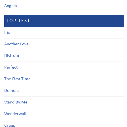
Angela
TOP TESTI
Iris
Another Love
Disfruto
Perfect
The First Time
Demons
Stand By Me
Wonderwall
Creep