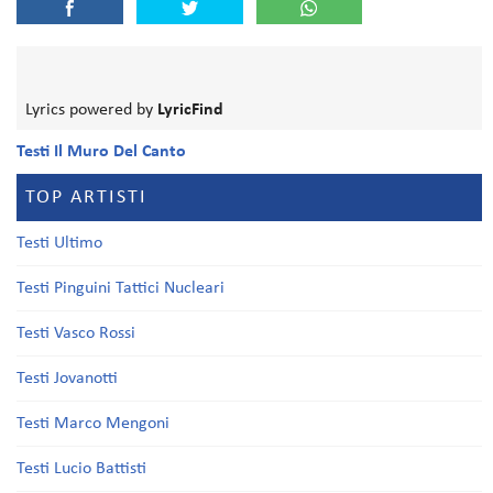
Lyrics powered by
LyricFind
Testi Il Muro Del Canto
TOP ARTISTI
Testi Ultimo
Testi Pinguini Tattici Nucleari
Testi Vasco Rossi
Testi Jovanotti
Testi Marco Mengoni
Testi Lucio Battisti