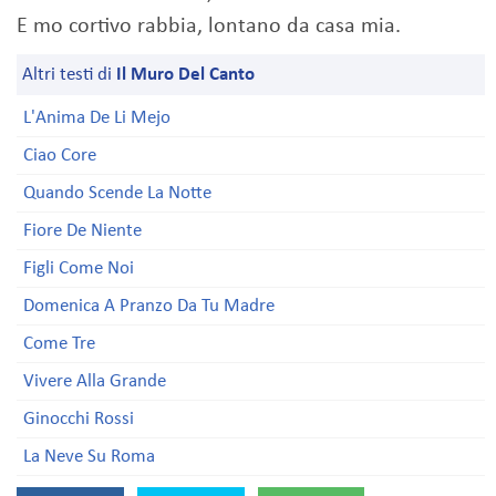
E mo cortivo rabbia, lontano da casa mia.
Altri testi di
Il Muro Del Canto
L'Anima De Li Mejo
Ciao Core
Quando Scende La Notte
Fiore De Niente
Figli Come Noi
Domenica A Pranzo Da Tu Madre
Come Tre
Vivere Alla Grande
Ginocchi Rossi
La Neve Su Roma