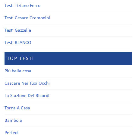
Testi Tiziano Ferro
Testi Cesare Cremonini
Testi Gazzelle
Testi BLANCO
TOP TESTI
Più bella cosa
Cascare Nei Tuoi Occhi
La Stazione Dei Ricordi
Torna A Casa
Bambola
Perfect