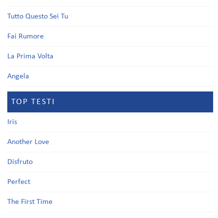
Tutto Questo Sei Tu
Fai Rumore
La Prima Volta
Angela
TOP TESTI
Iris
Another Love
Disfruto
Perfect
The First Time