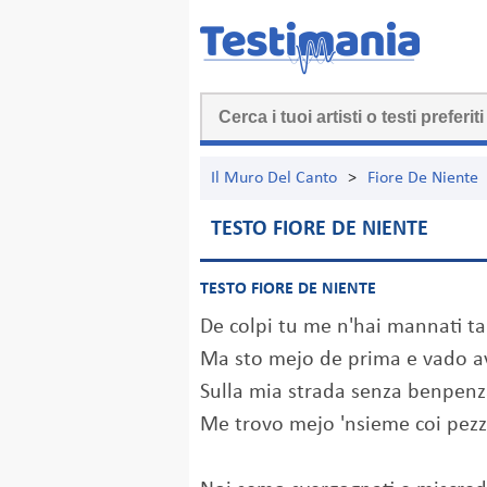
Il Muro Del Canto
>
Fiore De Niente
TESTO FIORE DE NIENTE
TESTO FIORE DE NIENTE
De colpi tu me n'hai mannati t
Ma sto mejo de prima e vado a
Sulla mia strada senza benpen
Me trovo mejo 'nsieme coi pezz