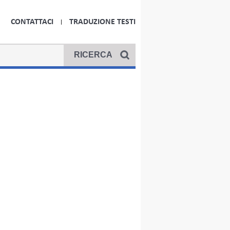
CONTATTACI
TRADUZIONE TESTI