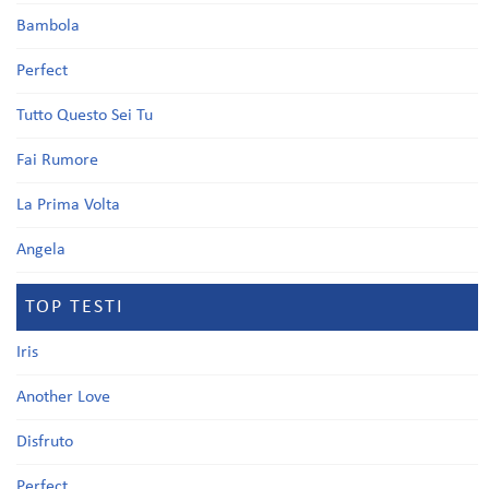
Bambola
Perfect
Tutto Questo Sei Tu
Fai Rumore
La Prima Volta
Angela
TOP TESTI
Iris
Another Love
Disfruto
Perfect