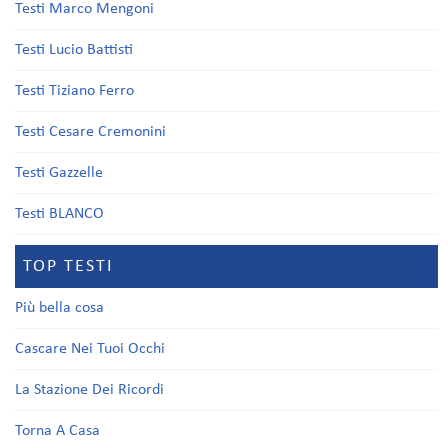
Testi Marco Mengoni
Testi Lucio Battisti
Testi Tiziano Ferro
Testi Cesare Cremonini
Testi Gazzelle
Testi BLANCO
TOP TESTI
Più bella cosa
Cascare Nei Tuoi Occhi
La Stazione Dei Ricordi
Torna A Casa