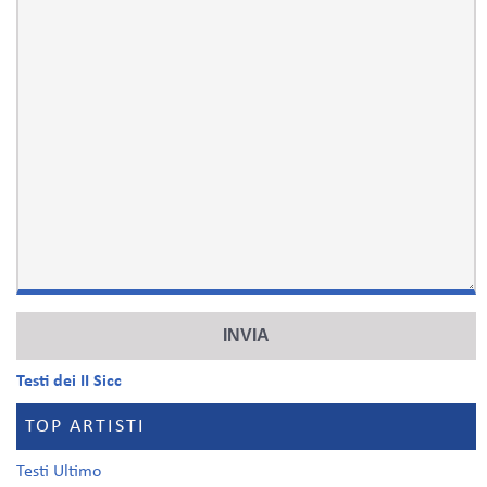
Testi dei II Sicc
TOP ARTISTI
Testi Ultimo