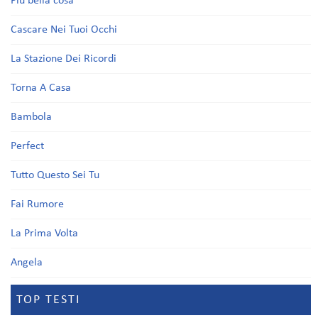
Più bella cosa
Cascare Nei Tuoi Occhi
La Stazione Dei Ricordi
Torna A Casa
Bambola
Perfect
Tutto Questo Sei Tu
Fai Rumore
La Prima Volta
Angela
TOP TESTI