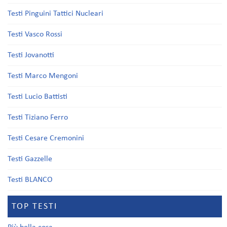
Testi Pinguini Tattici Nucleari
Testi Vasco Rossi
Testi Jovanotti
Testi Marco Mengoni
Testi Lucio Battisti
Testi Tiziano Ferro
Testi Cesare Cremonini
Testi Gazzelle
Testi BLANCO
TOP TESTI