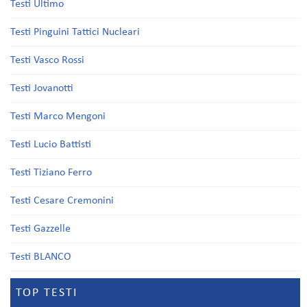
Testi Ultimo
Testi Pinguini Tattici Nucleari
Testi Vasco Rossi
Testi Jovanotti
Testi Marco Mengoni
Testi Lucio Battisti
Testi Tiziano Ferro
Testi Cesare Cremonini
Testi Gazzelle
Testi BLANCO
TOP TESTI