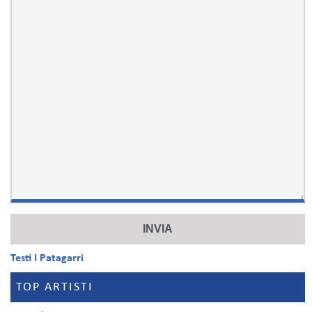
Testi I Patagarri
TOP ARTISTI