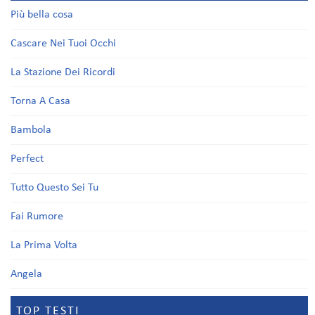
Più bella cosa
Cascare Nei Tuoi Occhi
La Stazione Dei Ricordi
Torna A Casa
Bambola
Perfect
Tutto Questo Sei Tu
Fai Rumore
La Prima Volta
Angela
TOP TESTI