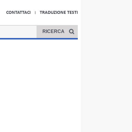
CONTATTACI
TRADUZIONE TESTI