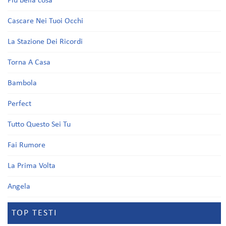
Più bella cosa
Cascare Nei Tuoi Occhi
La Stazione Dei Ricordi
Torna A Casa
Bambola
Perfect
Tutto Questo Sei Tu
Fai Rumore
La Prima Volta
Angela
TOP TESTI