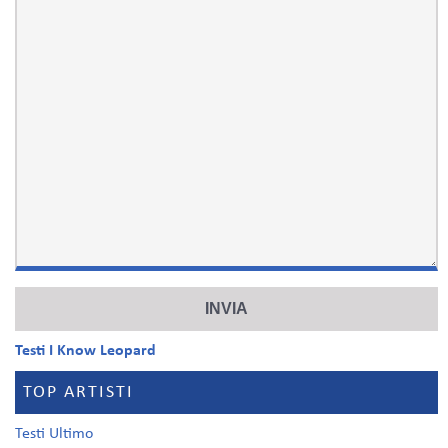
Testi I Know Leopard
TOP ARTISTI
Testi Ultimo