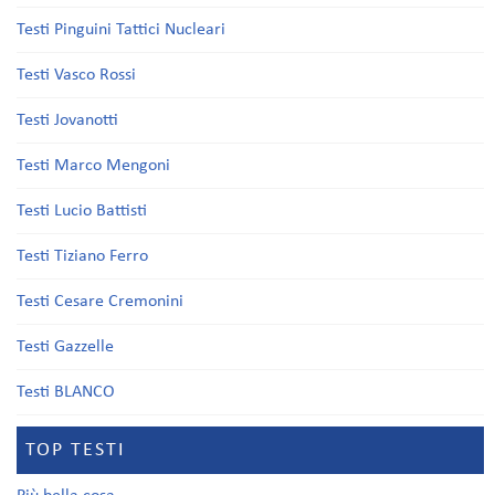
Testi Pinguini Tattici Nucleari
Testi Vasco Rossi
Testi Jovanotti
Testi Marco Mengoni
Testi Lucio Battisti
Testi Tiziano Ferro
Testi Cesare Cremonini
Testi Gazzelle
Testi BLANCO
TOP TESTI