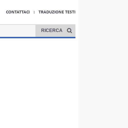
CONTATTACI
TRADUZIONE TESTI