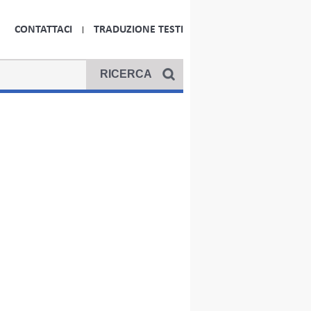
CONTATTACI
TRADUZIONE TESTI