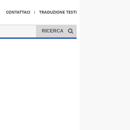
CONTATTACI
TRADUZIONE TESTI