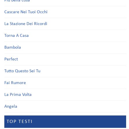
Più bella cosa
Cascare Nei Tuoi Occhi
La Stazione Dei Ricordi
Torna A Casa
Bambola
Perfect
Tutto Questo Sei Tu
Fai Rumore
La Prima Volta
Angela
TOP TESTI