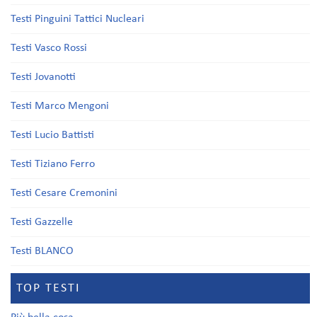
Testi Pinguini Tattici Nucleari
Testi Vasco Rossi
Testi Jovanotti
Testi Marco Mengoni
Testi Lucio Battisti
Testi Tiziano Ferro
Testi Cesare Cremonini
Testi Gazzelle
Testi BLANCO
TOP TESTI