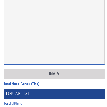
Testi Hard Aches (The)
TOP ARTISTI
Testi Ultimo