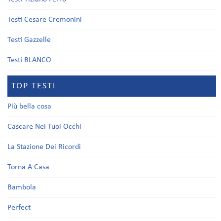
Testi Cesare Cremonini
Testi Gazzelle
Testi BLANCO
TOP TESTI
Più bella cosa
Cascare Nei Tuoi Occhi
La Stazione Dei Ricordi
Torna A Casa
Bambola
Perfect