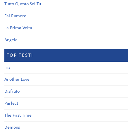
Tutto Questo Sei Tu
Fai Rumore
La Prima Volta
Angela
TOP TESTI
Iris
Another Love
Disfruto
Perfect
The First Time
Demons