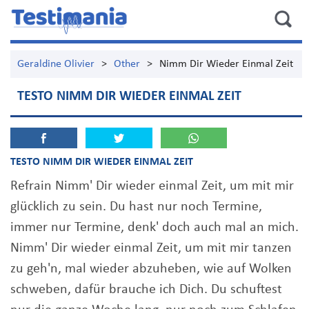
Geraldine Olivier
>
Other
>
Nimm Dir Wieder Einmal Zeit
TESTO NIMM DIR WIEDER EINMAL ZEIT
TESTO NIMM DIR WIEDER EINMAL ZEIT
Refrain Nimm' Dir wieder einmal Zeit, um mit mir
glücklich zu sein. Du hast nur noch Termine,
immer nur Termine, denk' doch auch mal an mich.
Nimm' Dir wieder einmal Zeit, um mit mir tanzen
zu geh'n, mal wieder abzuheben, wie auf Wolken
schweben, dafür brauche ich Dich. Du schuftest