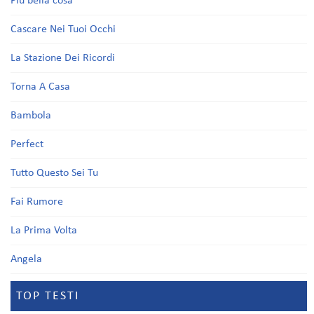
Più bella cosa
Cascare Nei Tuoi Occhi
La Stazione Dei Ricordi
Torna A Casa
Bambola
Perfect
Tutto Questo Sei Tu
Fai Rumore
La Prima Volta
Angela
TOP TESTI