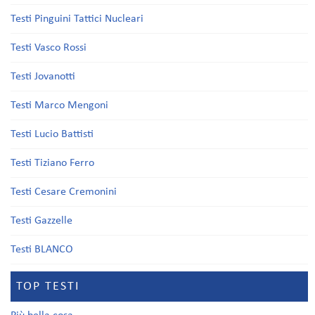
Testi Pinguini Tattici Nucleari
Testi Vasco Rossi
Testi Jovanotti
Testi Marco Mengoni
Testi Lucio Battisti
Testi Tiziano Ferro
Testi Cesare Cremonini
Testi Gazzelle
Testi BLANCO
TOP TESTI