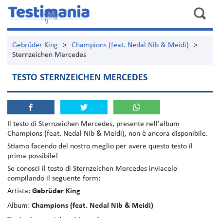
Gebrüder King
>
Champions (feat. Nedal Nib & Meidi)
>
Sternzeichen Mercedes
TESTO STERNZEICHEN MERCEDES
Il testo di
Sternzeichen Mercedes
, presente nell'album
Champions (feat. Nedal Nib & Meidi)
, non è ancora disponibile.
Stiamo facendo del nostro meglio per avere questo testo il
prima possibile!
Se conosci il testo di Sternzeichen Mercedes inviacelo
compilando il seguente form:
Artista:
Gebrüder King
Album:
Champions (feat. Nedal Nib & Meidi)