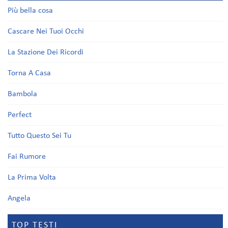
Più bella cosa
Cascare Nei Tuoi Occhi
La Stazione Dei Ricordi
Torna A Casa
Bambola
Perfect
Tutto Questo Sei Tu
Fai Rumore
La Prima Volta
Angela
TOP TESTI