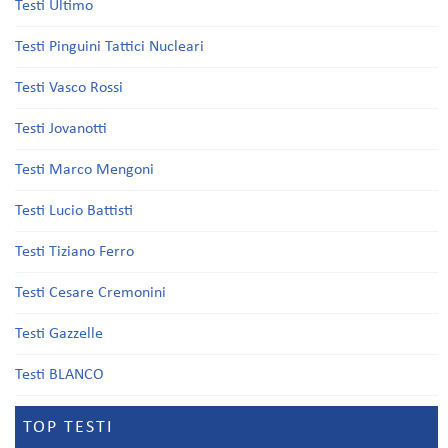
Testi Ultimo
Testi Pinguini Tattici Nucleari
Testi Vasco Rossi
Testi Jovanotti
Testi Marco Mengoni
Testi Lucio Battisti
Testi Tiziano Ferro
Testi Cesare Cremonini
Testi Gazzelle
Testi BLANCO
TOP TESTI