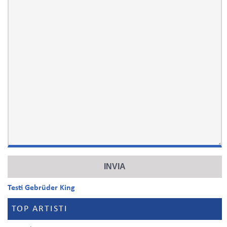
Testi Gebrüder King
TOP ARTISTI