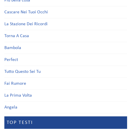
Più bella cosa
Cascare Nei Tuoi Occhi
La Stazione Dei Ricordi
Torna A Casa
Bambola
Perfect
Tutto Questo Sei Tu
Fai Rumore
La Prima Volta
Angela
TOP TESTI