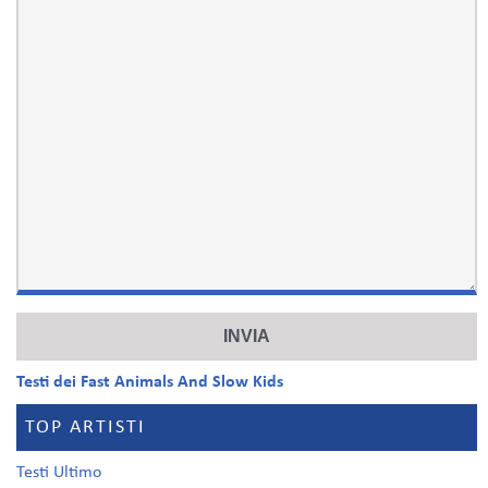
Testi dei Fast Animals And Slow Kids
TOP ARTISTI
Testi Ultimo