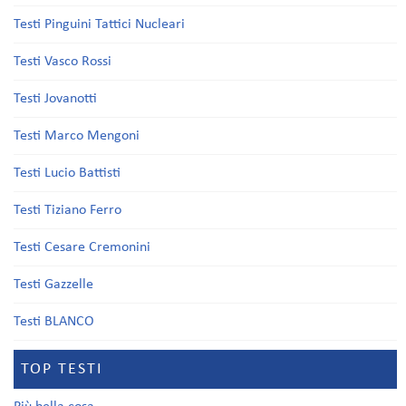
Testi Pinguini Tattici Nucleari
Testi Vasco Rossi
Testi Jovanotti
Testi Marco Mengoni
Testi Lucio Battisti
Testi Tiziano Ferro
Testi Cesare Cremonini
Testi Gazzelle
Testi BLANCO
TOP TESTI