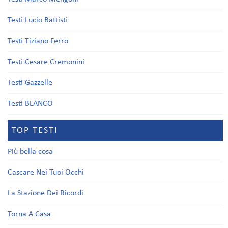
Testi Lucio Battisti
Testi Tiziano Ferro
Testi Cesare Cremonini
Testi Gazzelle
Testi BLANCO
TOP TESTI
Più bella cosa
Cascare Nei Tuoi Occhi
La Stazione Dei Ricordi
Torna A Casa