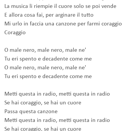
La musica li riempie il cuore solo se poi vende
E allora cosa fai, per arginare il tutto
Mi urlo in faccia una canzone per farmi coraggio
Coraggio
O male nero, male nero, male ne'
Tu eri spento e decadente come me
O male nero, male nero, male ne'
Tu eri spento e decadente come me
Metti questa in radio, metti questa in radio
Se hai coraggio, se hai un cuore
Passa questa canzone
Metti questa in radio, metti questa in radio
Se hai coraggio, se hai un cuore