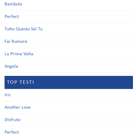
Bambola
Perfect
Tutto Questo Sei Tu
Fai Rumore
La Prima Volta
Angela
TOP TESTI
Iris
Another Love
Disfruto
Perfect