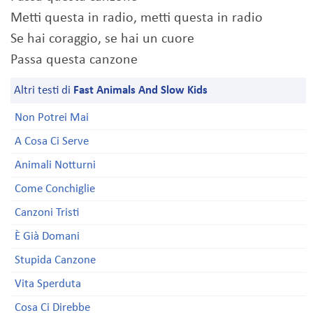
Metti questa in radio, metti questa in radio
Se hai coraggio, se hai un cuore
Passa questa canzone
Altri testi di
Fast Animals And Slow Kids
Non Potrei Mai
A Cosa Ci Serve
Animali Notturni
Come Conchiglie
Canzoni Tristi
È Già Domani
Stupida Canzone
Vita Sperduta
Cosa Ci Direbbe