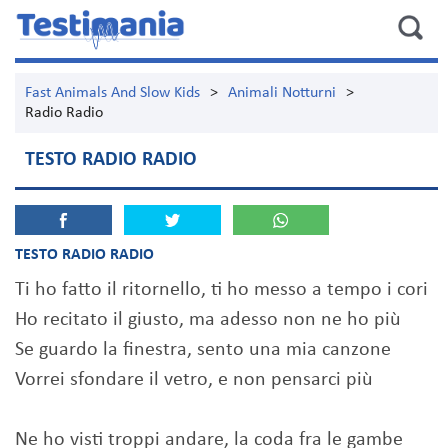
Fast Animals And Slow Kids
>
Animali Notturni
>
Radio Radio
TESTO RADIO RADIO
TESTO RADIO RADIO
Ti ho fatto il ritornello, ti ho messo a tempo i cori
Ho recitato il giusto, ma adesso non ne ho più
Se guardo la finestra, sento una mia canzone
Vorrei sfondare il vetro, e non pensarci più
Ne ho visti troppi andare, la coda fra le gambe