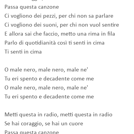
Passa questa canzone
Ci vogliono dei pezzi, per chi non sa parlare
Ci vogliono dei suoni, per chi non vuol sentire
E allora sai che faccio, metto una rima in fila
Parlo di quotidianità così ti senti in cima
Ti senti in cima
O male nero, male nero, male ne'
Tu eri spento e decadente come me
O male nero, male nero, male ne'
Tu eri spento e decadente come me
Metti questa in radio, metti questa in radio
Se hai coraggio, se hai un cuore
Passa questa canzone