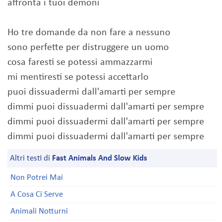
affronta i tuoi demoni
Ho tre domande da non fare a nessuno
sono perfette per distruggere un uomo
cosa faresti se potessi ammazzarmi
mi mentiresti se potessi accettarlo
puoi dissuadermi dall'amarti per sempre
dimmi puoi dissuadermi dall'amarti per sempre
dimmi puoi dissuadermi dall'amarti per sempre
dimmi puoi dissuadermi dall'amarti per sempre
Altri testi di
Fast Animals And Slow Kids
Non Potrei Mai
A Cosa Ci Serve
Animali Notturni