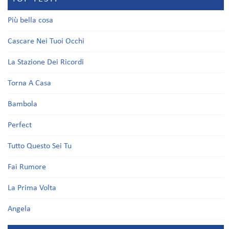
Più bella cosa
Cascare Nei Tuoi Occhi
La Stazione Dei Ricordi
Torna A Casa
Bambola
Perfect
Tutto Questo Sei Tu
Fai Rumore
La Prima Volta
Angela