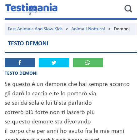
Fast Animals And Slow Kids
>
Animali Notturni
>
Demoni
TESTO DEMONI
TESTO DEMONI
Se questo è un demone che hai sempre accanto
gli darò la caccia e te lo porterò via
se sei da sola e lui ti sta parlando
correrò più forte non ti lascerò più
se questo demone sta divorando
il corpo che per anni ho avuto fra le mie mani