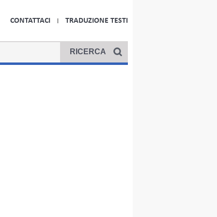
CONTATTACI
TRADUZIONE TESTI