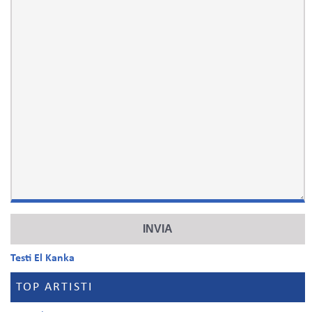
Testi El Kanka
TOP ARTISTI