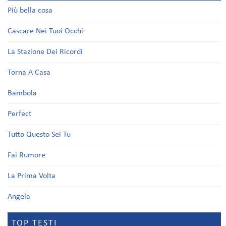
Più bella cosa
Cascare Nei Tuoi Occhi
La Stazione Dei Ricordi
Torna A Casa
Bambola
Perfect
Tutto Questo Sei Tu
Fai Rumore
La Prima Volta
Angela
TOP TESTI