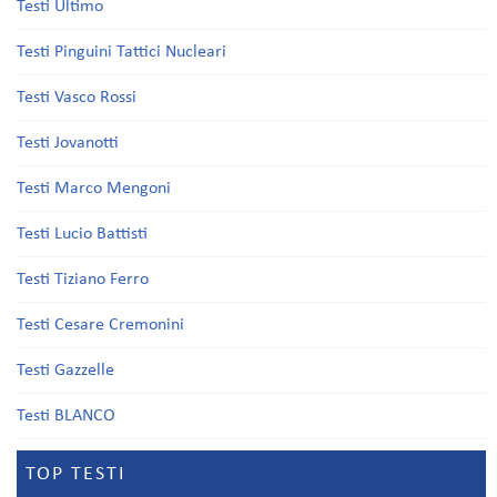
Testi Ultimo
Testi Pinguini Tattici Nucleari
Testi Vasco Rossi
Testi Jovanotti
Testi Marco Mengoni
Testi Lucio Battisti
Testi Tiziano Ferro
Testi Cesare Cremonini
Testi Gazzelle
Testi BLANCO
TOP TESTI