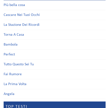
Più bella cosa
Cascare Nei Tuoi Occhi
La Stazione Dei Ricordi
Torna A Casa
Bambola
Perfect
Tutto Questo Sei Tu
Fai Rumore
La Prima Volta
Angela
TOP TESTI