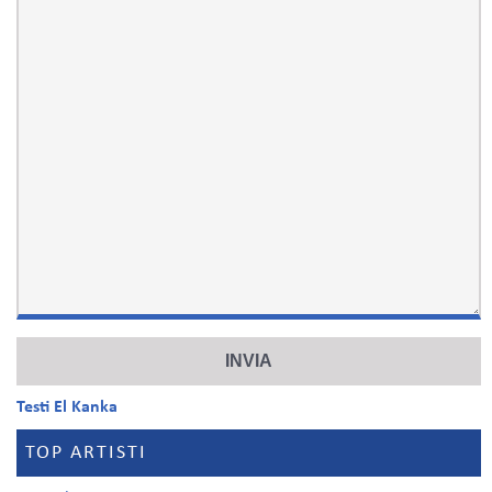
Testi El Kanka
TOP ARTISTI