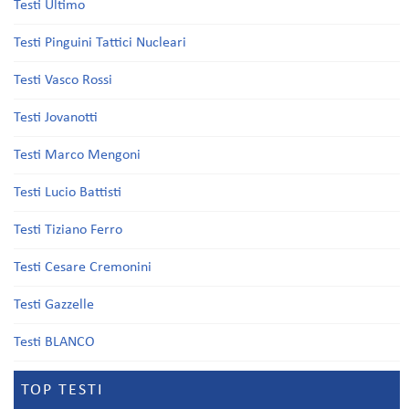
Testi Ultimo
Testi Pinguini Tattici Nucleari
Testi Vasco Rossi
Testi Jovanotti
Testi Marco Mengoni
Testi Lucio Battisti
Testi Tiziano Ferro
Testi Cesare Cremonini
Testi Gazzelle
Testi BLANCO
TOP TESTI