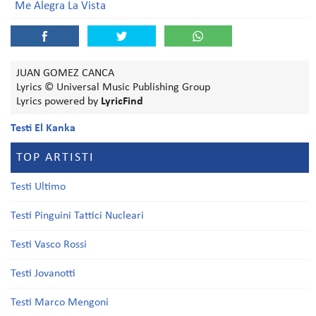
Me Alegra La Vista
JUAN GOMEZ CANCA
Lyrics © Universal Music Publishing Group
Lyrics powered by
LyricFind
Testi El Kanka
TOP ARTISTI
Testi Ultimo
Testi Pinguini Tattici Nucleari
Testi Vasco Rossi
Testi Jovanotti
Testi Marco Mengoni