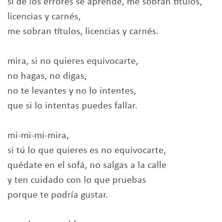
si de los errores se aprende, me sobran títulos,
licencias y carnés,
me sobran títulos, licencias y carnés.
mira, si no quieres equivocarte,
no hagas, no digas,
no te levantes y no lo intentes,
que si lo intentas puedes fallar.
mi-mi-mi-mira,
si tú lo que quieres es no equivocarte,
quédate en el sofá, no salgas a la calle
y ten cuidado con lo que pruebas
porque te podría gustar.