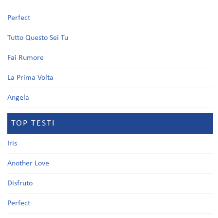
Perfect
Tutto Questo Sei Tu
Fai Rumore
La Prima Volta
Angela
TOP TESTI
Iris
Another Love
Disfruto
Perfect