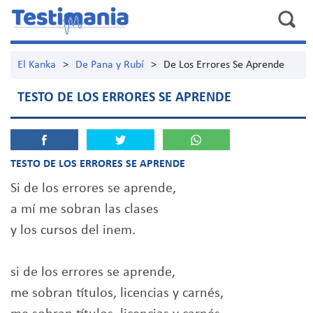
El Kanka
>
De Pana y Rubí
>
De Los Errores Se Aprende
TESTO DE LOS ERRORES SE APRENDE
TESTO DE LOS ERRORES SE APRENDE
Si de los errores se aprende,
a mí me sobran las clases
y los cursos del inem.
si de los errores se aprende,
me sobran títulos, licencias y carnés,