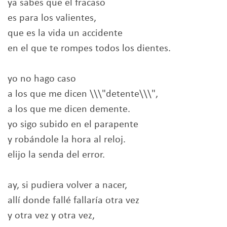
ya sabes que el fracaso
es para los valientes,
que es la vida un accidente
en el que te rompes todos los dientes.
yo no hago caso
a los que me dicen \\\"detente\\\",
a los que me dicen demente.
yo sigo subido en el parapente
y robándole la hora al reloj.
elijo la senda del error.
ay, si pudiera volver a nacer,
allí donde fallé fallaría otra vez
y otra vez y otra vez,