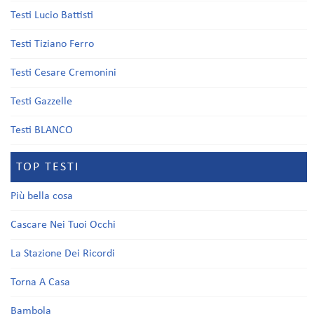
Testi Lucio Battisti
Testi Tiziano Ferro
Testi Cesare Cremonini
Testi Gazzelle
Testi BLANCO
TOP TESTI
Più bella cosa
Cascare Nei Tuoi Occhi
La Stazione Dei Ricordi
Torna A Casa
Bambola