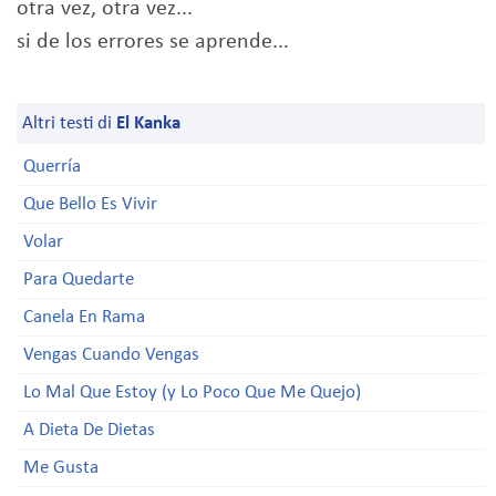
otra vez, otra vez...
si de los errores se aprende...
Altri testi di
El Kanka
Querría
Que Bello Es Vivir
Volar
Para Quedarte
Canela En Rama
Vengas Cuando Vengas
Lo Mal Que Estoy (y Lo Poco Que Me Quejo)
A Dieta De Dietas
Me Gusta