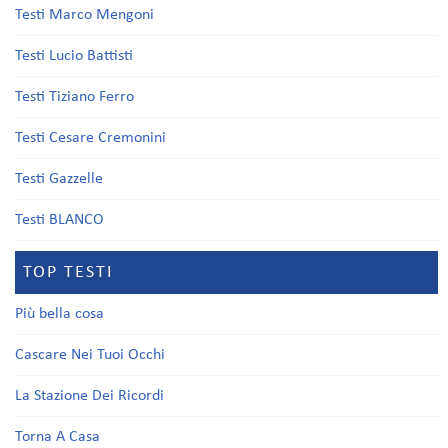
Testi Marco Mengoni
Testi Lucio Battisti
Testi Tiziano Ferro
Testi Cesare Cremonini
Testi Gazzelle
Testi BLANCO
TOP TESTI
Più bella cosa
Cascare Nei Tuoi Occhi
La Stazione Dei Ricordi
Torna A Casa