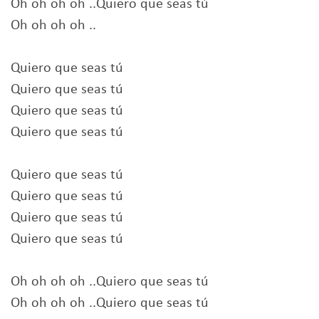
Oh oh oh oh ..Quiero que seas tú
Oh oh oh oh ..
Quiero que seas tú
Quiero que seas tú
Quiero que seas tú
Quiero que seas tú
Quiero que seas tú
Quiero que seas tú
Quiero que seas tú
Quiero que seas tú
Oh oh oh oh ..Quiero que seas tú
Oh oh oh oh ..Quiero que seas tú