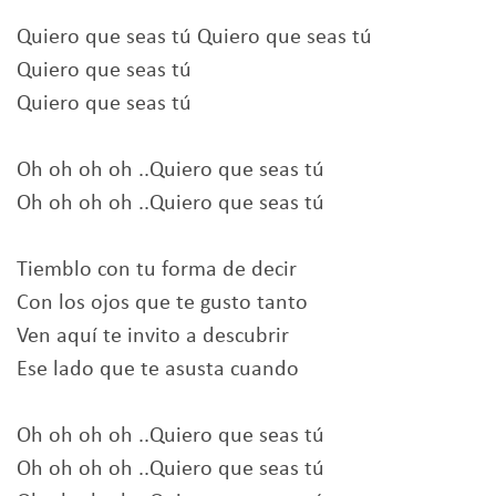
Quiero que seas tú Quiero que seas tú
Quiero que seas tú
Quiero que seas tú
Oh oh oh oh ..Quiero que seas tú
Oh oh oh oh ..Quiero que seas tú
Tiemblo con tu forma de decir
Con los ojos que te gusto tanto
Ven aquí te invito a descubrir
Ese lado que te asusta cuando
Oh oh oh oh ..Quiero que seas tú
Oh oh oh oh ..Quiero que seas tú