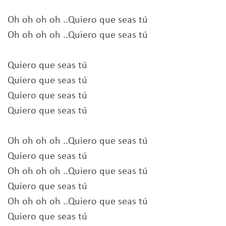
Oh oh oh oh ..Quiero que seas tú
Oh oh oh oh ..Quiero que seas tú
Quiero que seas tú
Quiero que seas tú
Quiero que seas tú
Quiero que seas tú
Oh oh oh oh ..Quiero que seas tú
Quiero que seas tú
Oh oh oh oh ..Quiero que seas tú
Quiero que seas tú
Oh oh oh oh ..Quiero que seas tú
Quiero que seas tú