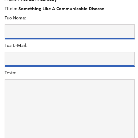
Titolo:
Something Like A Communicable Disease
Tuo Nome:
Tua E-Mail:
Testo: