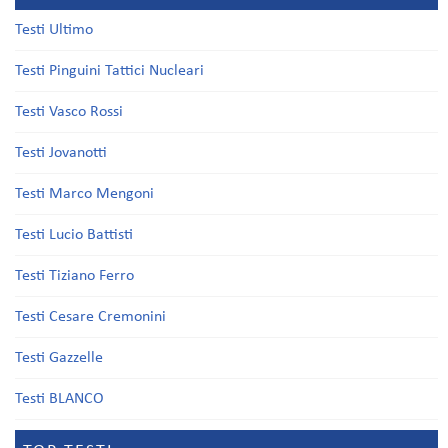
Testi Ultimo
Testi Pinguini Tattici Nucleari
Testi Vasco Rossi
Testi Jovanotti
Testi Marco Mengoni
Testi Lucio Battisti
Testi Tiziano Ferro
Testi Cesare Cremonini
Testi Gazzelle
Testi BLANCO