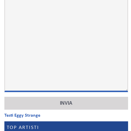
Testi Eggy Strange
TOP ARTISTI