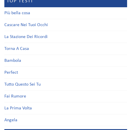
TOP TESTI
Più bella cosa
Cascare Nei Tuoi Occhi
La Stazione Dei Ricordi
Torna A Casa
Bambola
Perfect
Tutto Questo Sei Tu
Fai Rumore
La Prima Volta
Angela