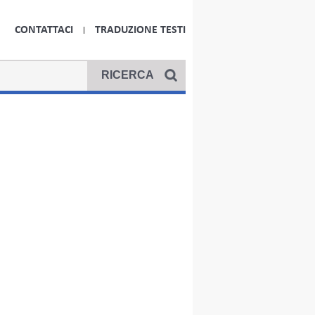
CONTATTACI
TRADUZIONE TESTI