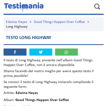
Edwina Hayes
>
Good Things Happen Over Coffee
>
Long Highway
TESTO LONG HIGHWAY
Il testo di
Long Highway
, presente nell'album
Good Things
Happen Over Coffee
, non è ancora disponibile.
Stiamo facendo del nostro meglio per avere questo testo il
prima possibile!
Se conosci il testo di Long Highway inviacelo compilando il
seguente form:
Artista:
Edwina Hayes
Album:
Good Things Happen Over Coffee