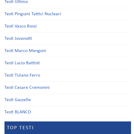
Testi Ultimo
Testi Pinguini Tattici Nucleari
Testi Vasco Rossi
Testi Jovanotti
Testi Marco Mengoni
Testi Lucio Battisti
Testi Tiziano Ferro
Testi Cesare Cremonini
Testi Gazzelle
Testi BLANCO
TOP TESTI