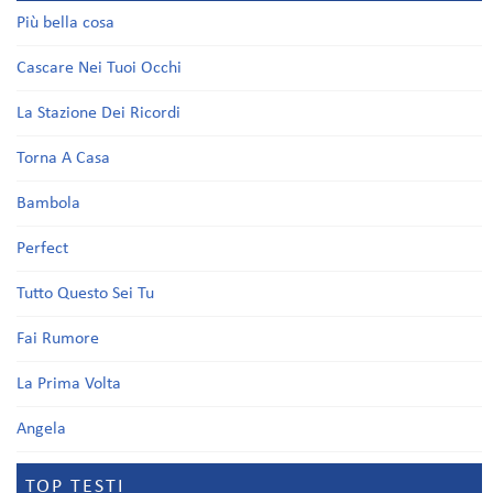
Più bella cosa
Cascare Nei Tuoi Occhi
La Stazione Dei Ricordi
Torna A Casa
Bambola
Perfect
Tutto Questo Sei Tu
Fai Rumore
La Prima Volta
Angela
TOP TESTI