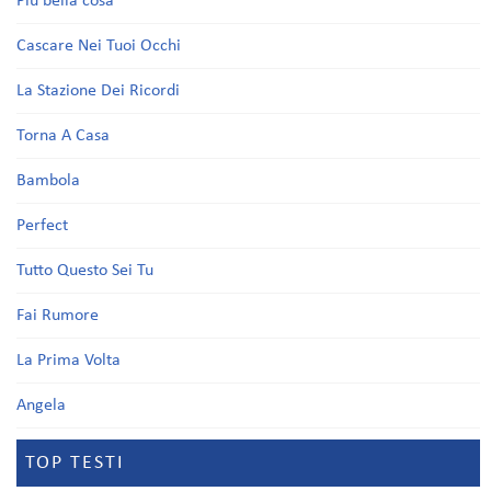
Più bella cosa
Cascare Nei Tuoi Occhi
La Stazione Dei Ricordi
Torna A Casa
Bambola
Perfect
Tutto Questo Sei Tu
Fai Rumore
La Prima Volta
Angela
TOP TESTI