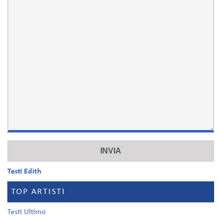
Testi Edith
TOP ARTISTI
Testi Ultimo