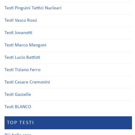
Testi Pinguini Tattici Nucleari
Testi Vasco Rossi
Testi Jovanotti
Testi Marco Mengoni
Testi Lucio Battisti
Testi Tiziano Ferro
Testi Cesare Cremonini
Testi Gazzelle
Testi BLANCO
TOP TESTI