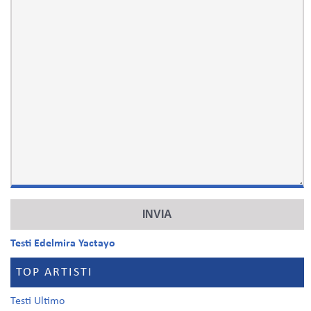
Testi Edelmira Yactayo
TOP ARTISTI
Testi Ultimo