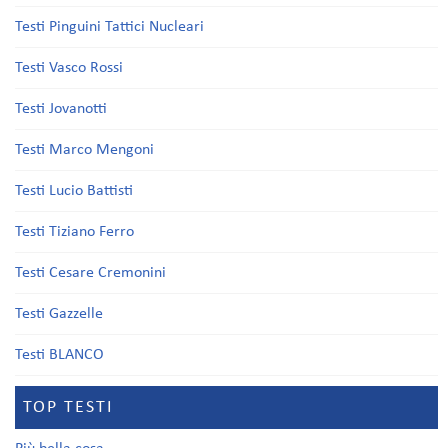
Testi Pinguini Tattici Nucleari
Testi Vasco Rossi
Testi Jovanotti
Testi Marco Mengoni
Testi Lucio Battisti
Testi Tiziano Ferro
Testi Cesare Cremonini
Testi Gazzelle
Testi BLANCO
TOP TESTI