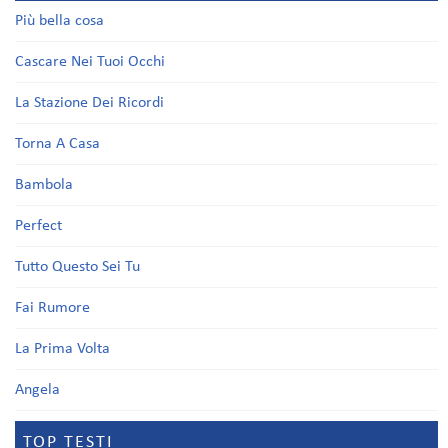
Più bella cosa
Cascare Nei Tuoi Occhi
La Stazione Dei Ricordi
Torna A Casa
Bambola
Perfect
Tutto Questo Sei Tu
Fai Rumore
La Prima Volta
Angela
TOP TESTI