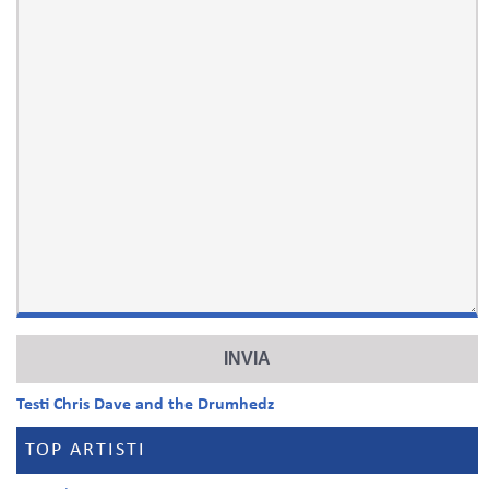
Testi Chris Dave and the Drumhedz
TOP ARTISTI