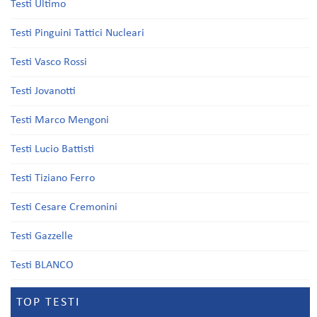
Testi Ultimo
Testi Pinguini Tattici Nucleari
Testi Vasco Rossi
Testi Jovanotti
Testi Marco Mengoni
Testi Lucio Battisti
Testi Tiziano Ferro
Testi Cesare Cremonini
Testi Gazzelle
Testi BLANCO
TOP TESTI